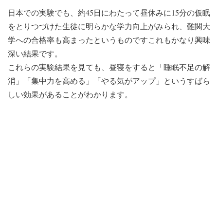
日本での実験でも、約45日にわたって昼休みに15分の仮眠
をとりつづけた生徒に明らかな学力向上がみられ、難関大
学への合格率も高まったというものですこれもかなり興味
深い結果です。
これらの実験結果を見ても、昼寝をすると「睡眠不足の解
消」「集中力を高める」「やる気がアップ」というすばら
しい効果があることがわかります。