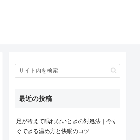
最近の投稿
足が冷えて眠れないときの対処法｜今す
ぐできる温め方と快眠のコツ