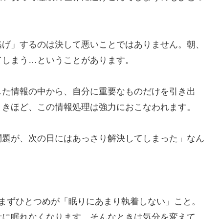
逃げ」するのは決して悪いことではありません。朝、
てしまう…ということがあります。
した情報の中から、自分に重要なものだけを引き出
ときほど、この情報処理は強力におこなわれます。
問題が、次の日にはあっさり解決してしまった」なん
。まずひとつめが「眠りにあまり執着しない」こと。
計に眠れなくなります。そんなときは気分を変えて、