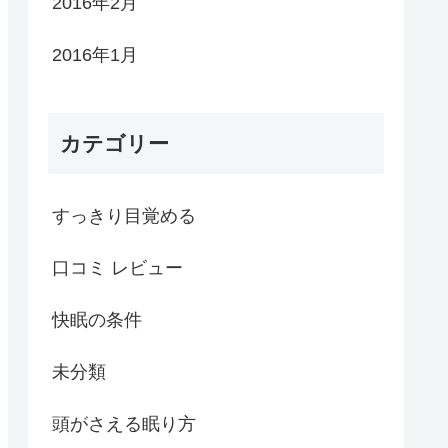
2016年2月
2016年1月
カテゴリー
すっきり目覚める
口コミ レビュー
快眠の条件
未分類
頭がさえる眠り方