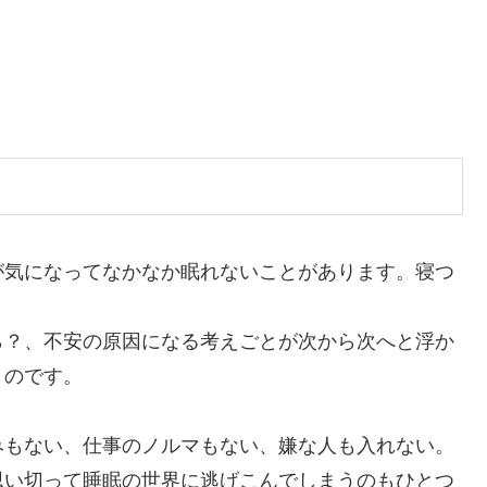
が気になってなかなか眠れないことがあります。寝つ
ら？、不安の原因になる考えごとが次から次へと浮か
うのです。
みもない、仕事のノルマもない、嫌な人も入れない。
思い切って睡眠の世界に逃げこんでしまうのもひとつ