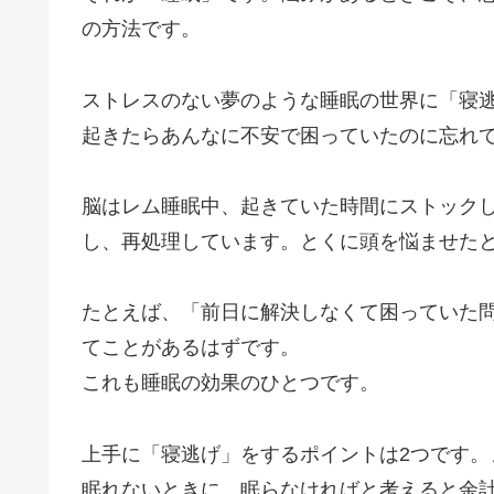
の方法です。
ストレスのない夢のような睡眠の世界に「寝
起きたらあんなに不安で困っていたのに忘れ
脳はレム睡眠中、起きていた時間にストック
し、再処理しています。とくに頭を悩ませた
たとえば、「前日に解決しなくて困っていた
てことがあるはずです。
これも睡眠の効果のひとつです。
上手に「寝逃げ」をするポイントは2つです
眠れないときに、眠らなければと考えると余