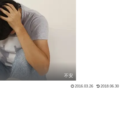
不安
2016.03.26
2018.06.30