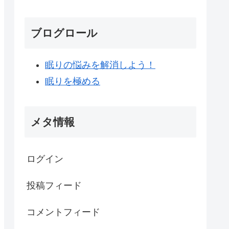
ブログロール
眠りの悩みを解消しよう！
眠りを極める
メタ情報
ログイン
投稿フィード
コメントフィード