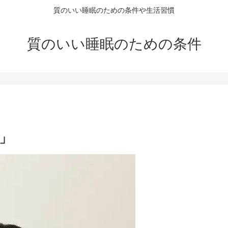
質のいい睡眠のための条件や生活習慣
質のいい睡眠のための条件
」