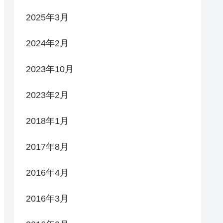
2025年3月
2024年2月
2023年10月
2023年2月
2018年1月
2017年8月
2016年4月
2016年3月