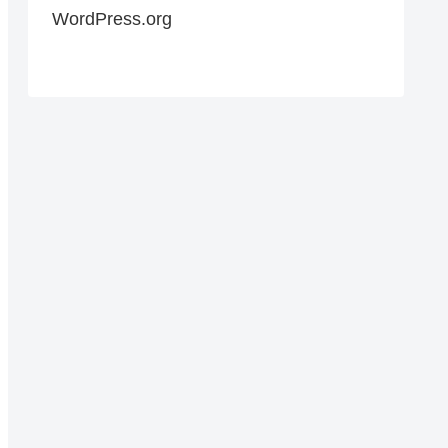
WordPress.org