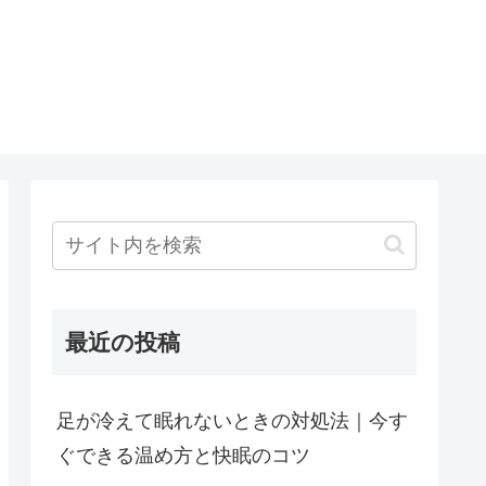
最近の投稿
足が冷えて眠れないときの対処法｜今す
ぐできる温め方と快眠のコツ