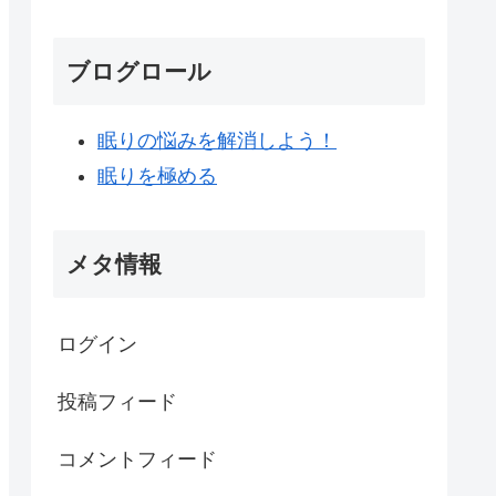
ブログロール
眠りの悩みを解消しよう！
眠りを極める
メタ情報
ログイン
投稿フィード
コメントフィード