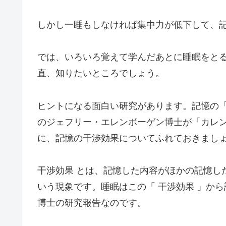
しかし一睡もしなければ集中力が低下して、
では、いろいろ覚えて学んだあとに睡眠をとる
直、知りたいところでしょう。
ヒントになる面白い研究があります。記憶の
のジェフリー・エレンボーゲン博士が「カレ
に、記憶の干渉効果についてふれておきまし
干渉効果 とは、記憶した内容がほかの記憶し
いう現象です。睡眠はこの「 干渉効果 」か
博士の研究報告なのです。