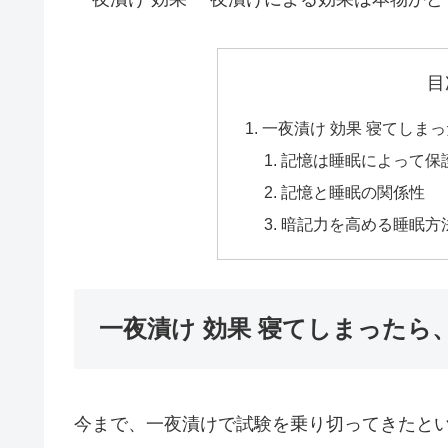
目
一夜漬け 効果 寝てしま
記憶は睡眠によって保
記憶と睡眠の関係性
暗記力を高める睡眠方
一夜漬け 効果 寝てしまった
今まで、一夜漬けで試験を乗り切ってきたと