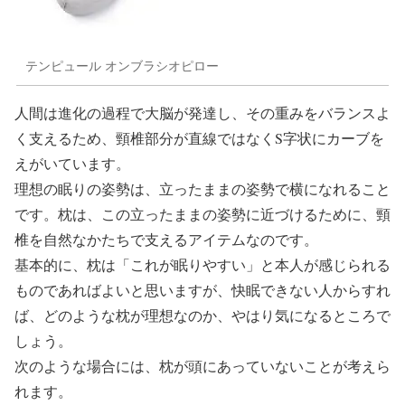
テンピュール オンブラシオピロー
人間は進化の過程で大脳が発達し、その重みをバランスよ
く支えるため、頸椎部分が直線ではなくS字状にカーブを
えがいています。
理想の眠りの姿勢は、立ったままの姿勢で横になれること
です。枕は、この立ったままの姿勢に近づけるために、頸
椎を自然なかたちで支えるアイテムなのです。
基本的に、枕は「これが眠りやすい」と本人が感じられる
ものであればよいと思いますが、快眠できない人からすれ
ば、どのような枕が理想なのか、やはり気になるところで
しょう。
次のような場合には、枕が頭にあっていないことが考えら
れます。