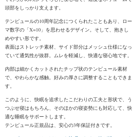
頭部をしっかり支えます。
テンピュールの10周年記念につくられたこともあり、ロー
マ数字の「X=10」を思わせるデザイン。そして、抱きし
めやすい形です。
表面はストレッチ素材、サイド部分はメッシュ仕様になっ
ていて通気性が抜群。ムレを軽減し、快適な寝心地です。
内部は細かくカットされたチップ状のテンピュール素材
で、やわらかな感触。好みの厚さに調整することもできま
す。
このように、快眠を追求したこだわりの工夫と形状で、う
つぶせ寝はもちろん、そのほかの寝姿勢にも対応して、快
適な睡眠をサポートします。
テンピュール正規品は、安心の3年保証付きです。