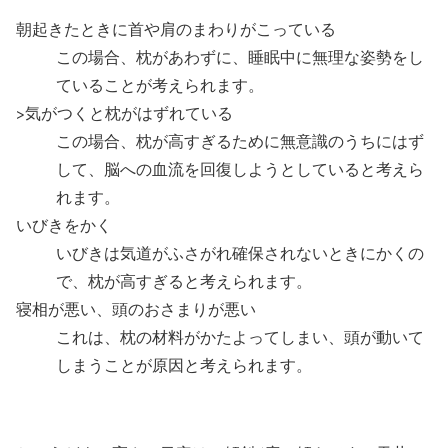
朝起きたときに首や肩のまわりがこっている
この場合、枕があわずに、睡眠中に無理な姿勢をし
ていることが考えられます。
>気がつくと枕がはずれている
この場合、枕が高すぎるために無意識のうちにはず
して、脳への血流を回復しようとしていると考えら
れます。
いびきをかく
いびきは気道がふさがれ確保されないときにかくの
で、枕が高すぎると考えられます。
寝相が悪い、頭のおさまりが悪い
これは、枕の材料がかたよってしまい、頭が動いて
しまうことが原因と考えられます。