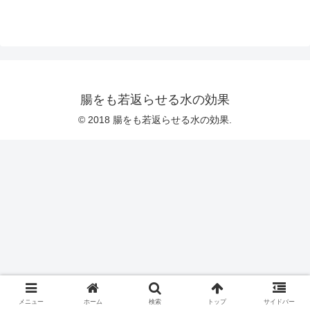
腸をも若返らせる水の効果
© 2018 腸をも若返らせる水の効果.
メニュー
ホーム
検索
トップ
サイドバー